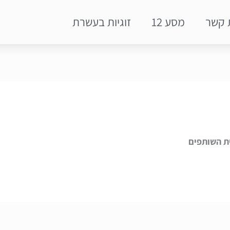
 קשר
מסע 12
זוגיות בעשרת
ת השותפים