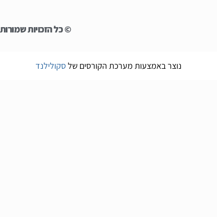
© כל הזכויות שמורות ל
נוצר באמצעות מערכת הקורסים של
סקולילנד