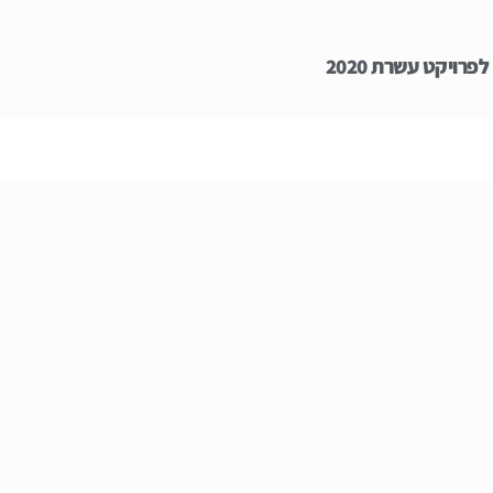
פרויקט עשרת 2020