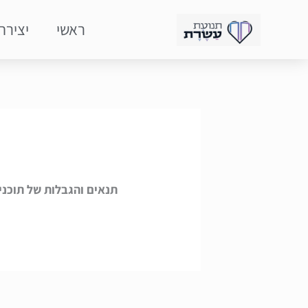
ילוג
ראשי
יצירת
תוכן
תנאים והגבלות של תוכני