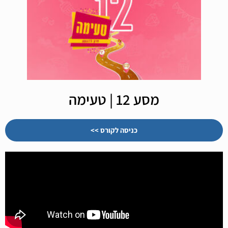
מסע 12 | טעימה
כניסה לקורס >>