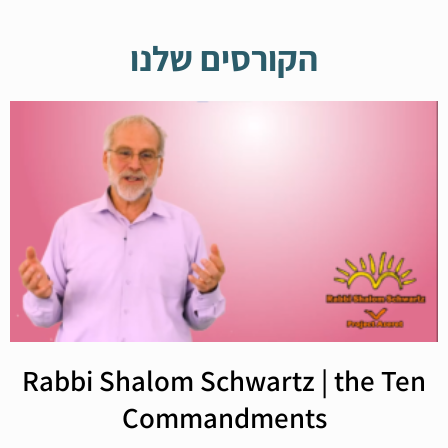
הקורסים שלנו
Rabbi Shalom Schwartz | the Ten
Commandments