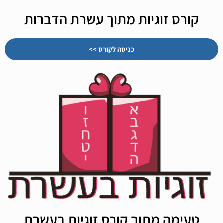
קורס זוגיות מתוך עשרת הדברות
כניסה לקורס >>
טעימה מתוך קורס זוגיות בעשרת