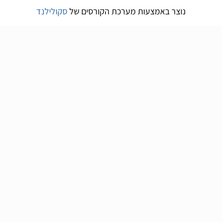
נוצר באמצעות מערכת הקורסים של
סקולילנד